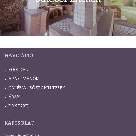
NAVIGÁCIÓ
FŐOLDAL
APARTMANOK
GALÉRIA - KÖZPONTI TEREK
ÁRAK
KONTAKT
KAPCSOLAT
Tünde Vendégház