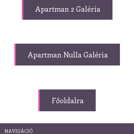
Apartman 2 Galéria
Apartman Nulla Galéria
Főoldalra
NAVIGÁCIÓ