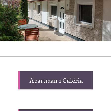
Apartman 1 Galéria